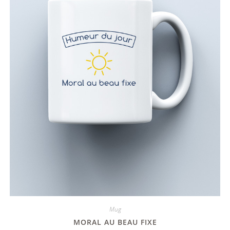
Mug
MORAL AU BEAU FIXE