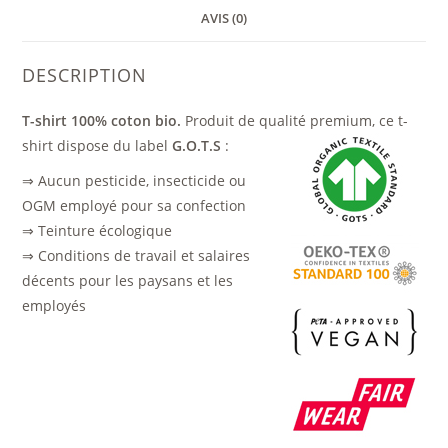
AVIS (0)
DESCRIPTION
T-shirt 100% coton bio.
Produit de qualité premium, ce t-
shirt dispose du label
G.O.T.S
:
⇒ Aucun pesticide, insecticide ou
OGM employé pour sa confection
⇒ Teinture écologique
⇒ Conditions de travail et salaires
décents pour les paysans et les
employés