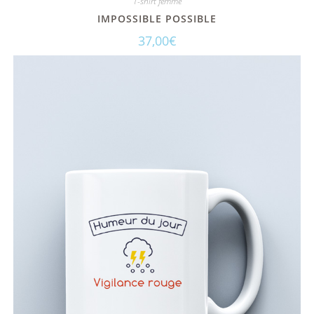
T-shirt femme
IMPOSSIBLE POSSIBLE
37,00
€