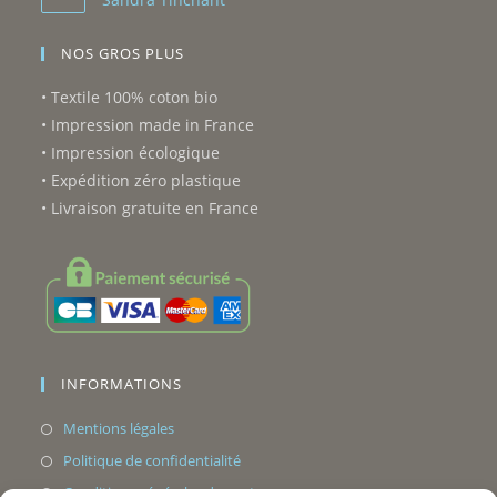
NOS GROS PLUS
• Textile 100% coton bio
• Impression made in France
• Impression écologique
• Expédition zéro plastique
• Livraison gratuite en France
INFORMATIONS
Mentions légales
Politique de confidentialité
Conditions générales de vente