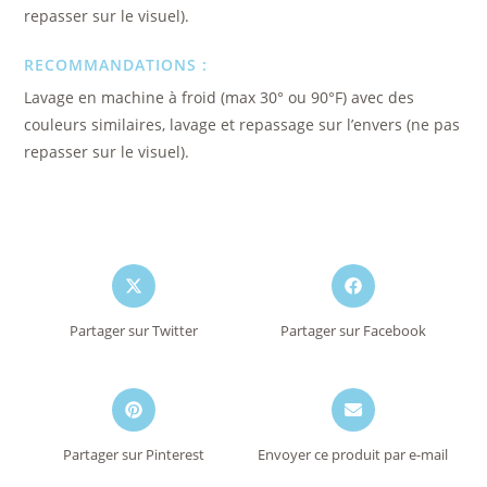
repasser sur le visuel).
RECOMMANDATIONS :
Lavage en machine à froid (max 30° ou 90°F) avec des
couleurs similaires, lavage et repassage sur l’envers (ne pas
repasser sur le visuel).
Partager sur Twitter
Partager sur Facebook
Partager sur Pinterest
Envoyer ce produit par e-mail