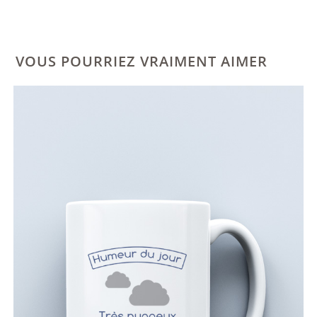
VOUS POURRIEZ VRAIMENT AIMER