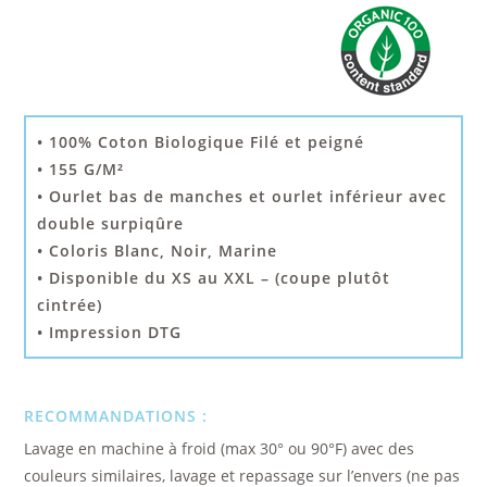
• 100% Coton Biologique Filé et peigné
• 155 G/M²
• Ourlet bas de manches et ourlet inférieur avec
double surpiqûre
• Coloris Blanc, Noir, Marine
• Disponible du XS au XXL – (coupe plutôt
cintrée)
•
Impression DTG
RECOMMANDATIONS :
Lavage en machine à froid (max 30° ou 90°F) avec des
couleurs similaires, lavage et repassage sur l’envers (ne pas