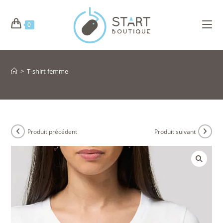
0
>
T-shirt femme
Produit précédent
Produit suivant